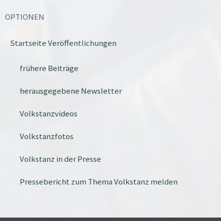
OPTIONEN
Startseite Veröffentlichungen
frühere Beiträge
herausgegebene Newsletter
Volkstanzvideos
Volkstanzfotos
Volkstanz in der Presse
Pressebericht zum Thema Volkstanz melden