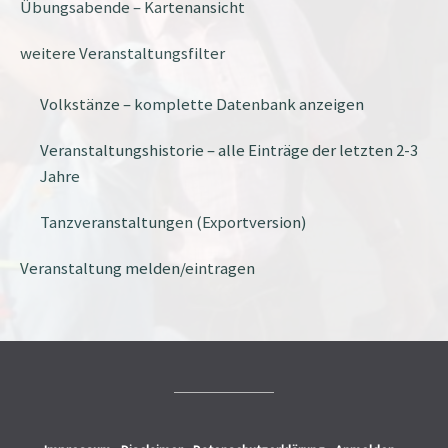
Übungsabende – Kartenansicht
weitere Veranstaltungsfilter
Volkstänze – komplette Datenbank anzeigen
Veranstaltungshistorie – alle Einträge der letzten 2-3
Jahre
Tanzveranstaltungen (Exportversion)
Veranstaltung melden/eintragen