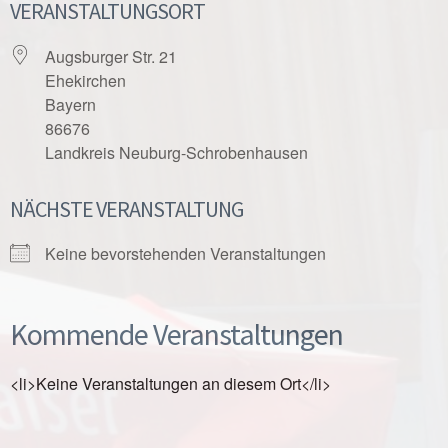
VERANSTALTUNGSORT
Augsburger Str. 21
Ehekirchen
Bayern
86676
Landkreis Neuburg-Schrobenhausen
NÄCHSTE VERANSTALTUNG
Keine bevorstehenden Veranstaltungen
Kommende Veranstaltungen
<li>Keine Veranstaltungen an diesem Ort</li>