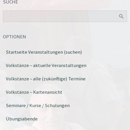
SUCHE
OPTIONEN
Startseite Veranstaltungen (suchen)
Volkstänze – aktuelle Veranstaltungen
Volkstänze – alle (zukünftige) Termine
Volkstänze – Kartenansicht
Seminare / Kurse / Schulungen
Übungsabende