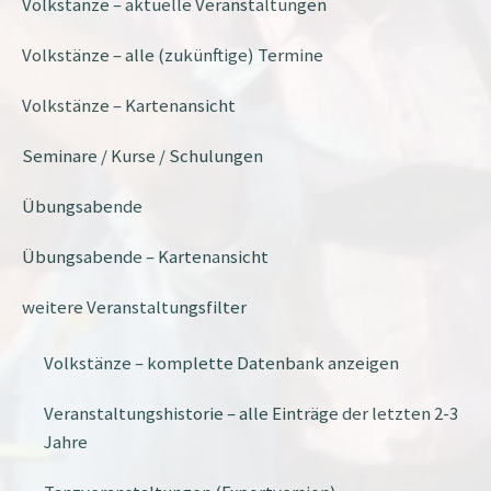
Volkstänze – aktuelle Veranstaltungen
Volkstänze – alle (zukünftige) Termine
Volkstänze – Kartenansicht
Seminare / Kurse / Schulungen
Übungsabende
Übungsabende – Kartenansicht
weitere Veranstaltungsfilter
Volkstänze – komplette Datenbank anzeigen
Veranstaltungshistorie – alle Einträge der letzten 2-3
Jahre