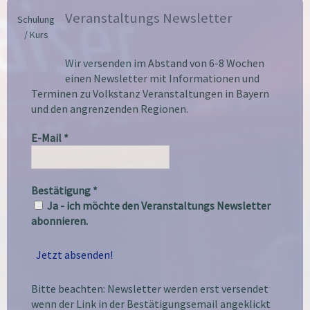
Veranstaltungs Newsletter
Schulung
/ Kurs
Wir versenden im Abstand von 6-8 Wochen
einen Newsletter mit Informationen und
Terminen zu Volkstanz Veranstaltungen in Bayern
und den angrenzenden Regionen.
E-Mail
*
Bestätigung
*
Ja - ich möchte den Veranstaltungs Newsletter
abonnieren.
Bitte beachten: Newsletter werden erst versendet
wenn der Link in der Bestätigungsemail angeklickt