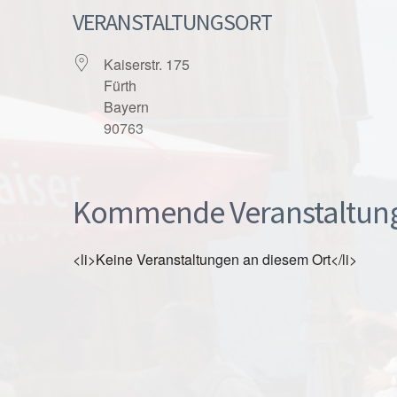
VERANSTALTUNGSORT
Kaiserstr. 175
Fürth
Bayern
90763
Kommende Veranstaltun
<li>Keine Veranstaltungen an diesem Ort</li>