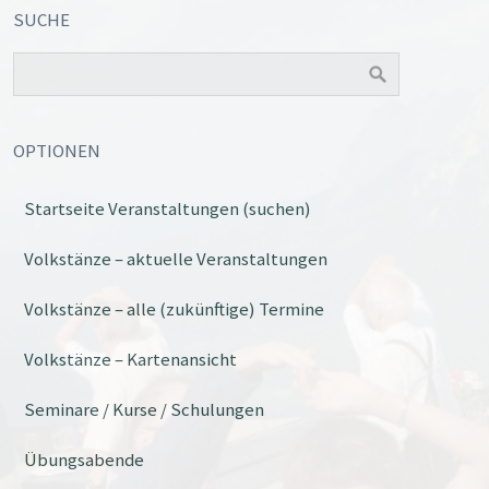
SUCHE
OPTIONEN
Startseite Veranstaltungen (suchen)
Volkstänze – aktuelle Veranstaltungen
Volkstänze – alle (zukünftige) Termine
Volkstänze – Kartenansicht
Seminare / Kurse / Schulungen
Übungsabende