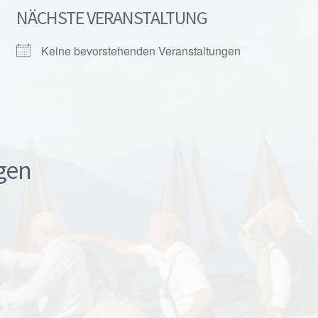
NÄCHSTE VERANSTALTUNG
Keine bevorstehenden Veranstaltungen
gen