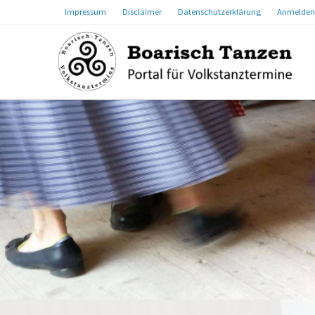
Impressum
Disclaimer
Datenschutzerklärung
Anmelden