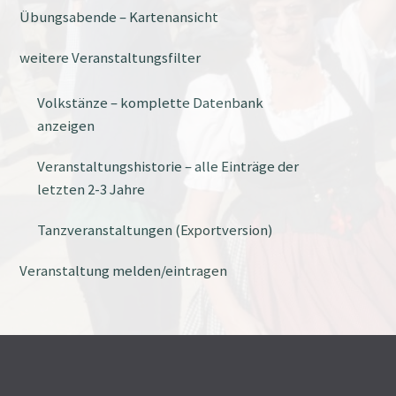
Übungsabende – Kartenansicht
weitere Veranstaltungsfilter
Volkstänze – komplette Datenbank
anzeigen
Veranstaltungshistorie – alle Einträge der
letzten 2-3 Jahre
Tanzveranstaltungen (Exportversion)
Veranstaltung melden/eintragen