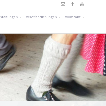



staltungen
Veröffentlichungen
Volkstanz