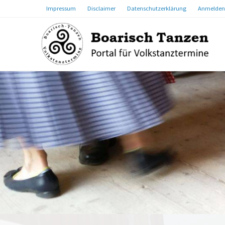
Impressum
Disclaimer
Datenschutzerklärung
Anmelden