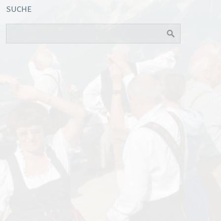
SUCHE