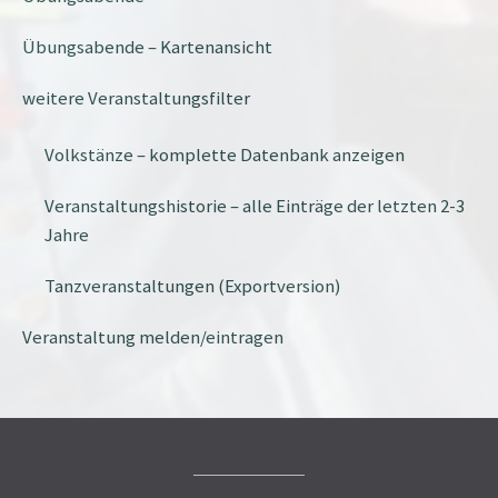
Übungsabende – Kartenansicht
weitere Veranstaltungsfilter
Volkstänze – komplette Datenbank anzeigen
Veranstaltungshistorie – alle Einträge der letzten 2-3
Jahre
Tanzveranstaltungen (Exportversion)
Veranstaltung melden/eintragen