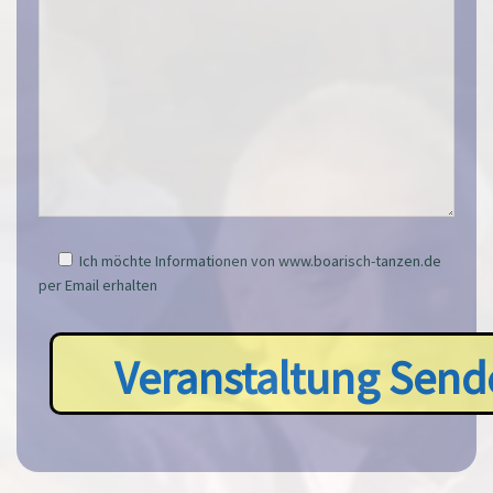
Ich möchte Informationen von www.boarisch-tanzen.de
per Email erhalten