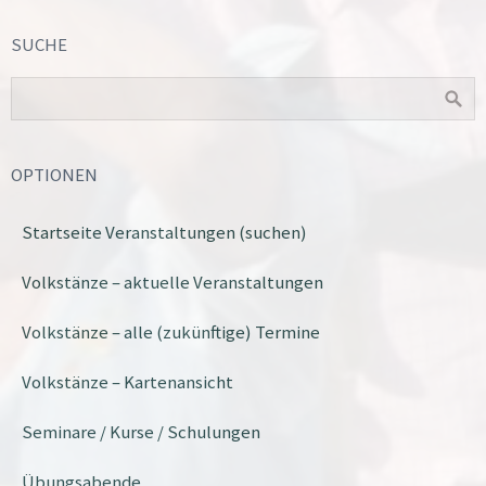
SUCHE
OPTIONEN
Startseite Veranstaltungen (suchen)
Volkstänze – aktuelle Veranstaltungen
Volkstänze – alle (zukünftige) Termine
Volkstänze – Kartenansicht
Seminare / Kurse / Schulungen
Übungsabende