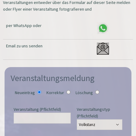
Veranstaltungen entweder über das Formular auf dieser Seite melden
oder Flyer einer Veranstaltung fotografieren und
per WhatsApp oder
Email zu uns senden
Veranstaltungsmeldung
Neueintrag
Korrektur
Löschung
Veranstaltung (Pflichtfeld)
Veranstaltungstyp
(Pflichtfeld)