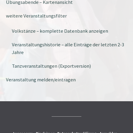
Übungsabende – Kartenansicht
weitere Veranstaltungsfilter
Volkstänze – komplette Datenbank anzeigen
Veranstaltungshistorie – alle Einträge der letzten 2-3
Jahre
Tanzveranstaltungen (Exportversion)
Veranstaltung melden/eintragen