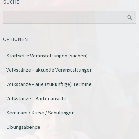
SUCHE
OPTIONEN
Startseite Veranstaltungen (suchen)
Volkstänze – aktuelle Veranstaltungen
Volkstänze – alle (zukünftige) Termine
Volkstänze – Kartenansicht
Seminare / Kurse / Schulungen
Übungsabende