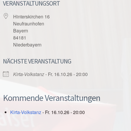
VERANSTALTUNGSORT
Hinterskirchen 16
Neufraunhofen
Bayern
84181
Niederbayern
NÄCHSTE VERANSTALTUNG
Kirta-Volkstanz
- Fr. 16.10.26 - 20:00
Kommende Veranstaltungen
Kirta-Volkstanz
- Fr. 16.10.26 - 20:00