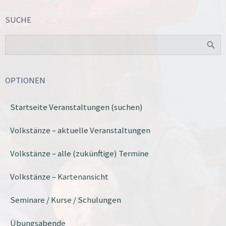
SUCHE
OPTIONEN
Startseite Veranstaltungen (suchen)
Volkstänze – aktuelle Veranstaltungen
Volkstänze – alle (zukünftige) Termine
Volkstänze – Kartenansicht
Seminare / Kurse / Schulungen
Übungsabende