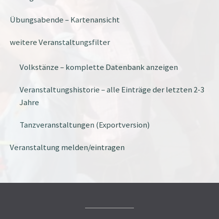
Übungsabende – Kartenansicht
weitere Veranstaltungsfilter
Volkstänze – komplette Datenbank anzeigen
Veranstaltungshistorie – alle Einträge der letzten 2-3
Jahre
Tanzveranstaltungen (Exportversion)
Veranstaltung melden/eintragen