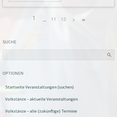
1
11
12
SUCHE
OPTIONEN
Startseite Veranstaltungen (suchen)
Volkstänze – aktuelle Veranstaltungen
Volkstänze – alle (zukünftige) Termine