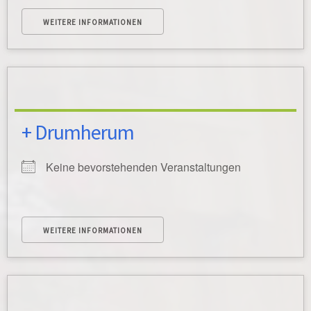
WEITERE INFORMATIONEN
+ Drumherum
Keine bevorstehenden Veranstaltungen
WEITERE INFORMATIONEN