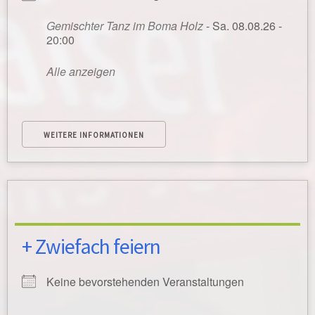
Gemischter Tanz im Boma Holz
- Sa. 08.08.26 -
20:00
Alle anzeigen
WEITERE INFORMATIONEN
+ Zwiefach feiern
Keine bevorstehenden Veranstaltungen