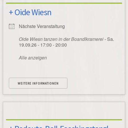
+ Oide Wiesn
Nächste Veranstaltung
Oide Wiesn tanzen in der Boandlkramerei
- Sa.
19.09.26 - 17:00 - 20:00
Alle anzeigen
WEITERE INFORMATIONEN