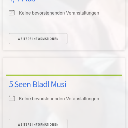
Keine bevorstehenden Veranstaltungen
WEITERE INFORMATIONEN
5 Seen Bladl Musi
Keine bevorstehenden Veranstaltungen
WEITERE INFORMATIONEN