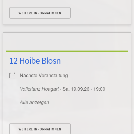
WEITERE INFORMATIONEN
12 Hoibe Blosn
Nächste Veranstaltung
Volkstanz Hoagart
- Sa. 19.09.26 - 19:00
Alle anzeigen
WEITERE INFORMATIONEN