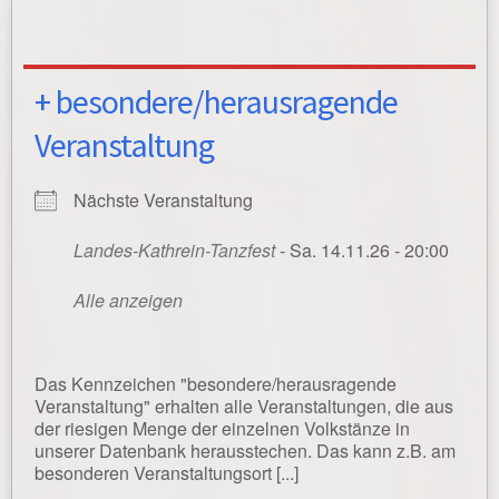
+ besondere/herausragende
Veranstaltung
Nächste Veranstaltung
Landes-Kathrein-Tanzfest
- Sa. 14.11.26 - 20:00
Alle anzeigen
Das Kennzeichen "besondere/herausragende
Veranstaltung" erhalten alle Veranstaltungen, die aus
der riesigen Menge der einzelnen Volkstänze in
unserer Datenbank herausstechen. Das kann z.B. am
besonderen Veranstaltungsort [...]