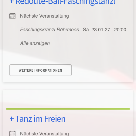
+ Redoute-Ball-Faschingstanzl
Nächste Veranstaltung
Faschingskranzl Röhrmoos
- Sa. 23.01.27 - 20:00
Alle anzeigen
WEITERE INFORMATIONEN
+ Tanz im Freien
Nächste Veranstaltung