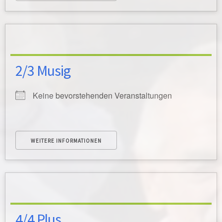
2/3 Musig
Keine bevorstehenden Veranstaltungen
WEITERE INFORMATIONEN
4/4 Plus