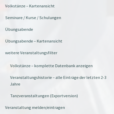
Volkstänze – Kartenansicht
Seminare / Kurse / Schulungen
Übungsabende
Übungsabende – Kartenansicht
weitere Veranstaltungsfilter
Volkstänze – komplette Datenbank anzeigen
Veranstaltungshistorie – alle Einträge der letzten 2-3
Jahre
Tanzveranstaltungen (Exportversion)
Veranstaltung melden/eintragen