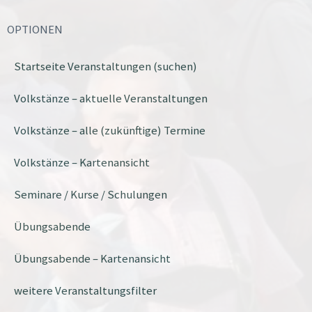
OPTIONEN
Startseite Veranstaltungen (suchen)
Volkstänze – aktuelle Veranstaltungen
Volkstänze – alle (zukünftige) Termine
Volkstänze – Kartenansicht
Seminare / Kurse / Schulungen
Übungsabende
Übungsabende – Kartenansicht
weitere Veranstaltungsfilter