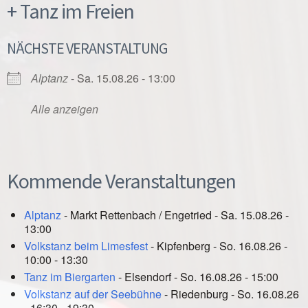
+ Tanz im Freien
NÄCHSTE VERANSTALTUNG
Alptanz
- Sa. 15.08.26 - 13:00
Alle anzeigen
Kommende Veranstaltungen
Alptanz
- Markt Rettenbach / Engetried - Sa. 15.08.26 -
13:00
Volkstanz beim Limesfest
- Kipfenberg - So. 16.08.26 -
10:00 - 13:30
Tanz im Biergarten
- Elsendorf - So. 16.08.26 - 15:00
Volkstanz auf der Seebühne
- Riedenburg - So. 16.08.26
- 16:30 - 19:30