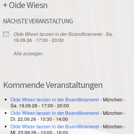
+ Oide Wiesn
NÄCHSTE VERANSTALTUNG
Oide Wiesn tanzen in der Boandlkramerei
- Sa.
19.09.26 - 17:00 - 20:00
Alle anzeigen
Kommende Veranstaltungen
Oide Wiesn tanzen in der Boandlkramerei
- München -
Sa. 19.09.26 - 17:00 - 20:00
Oide Wiesn tanzen in der Boandlkramerei
- München -
Di. 22.09.26 - 10:30 - 14:00
Oide Wiesn tanzen in der Boandlkramerei
- München -
Mi. 23.09.26 - 13:00 - 16:00