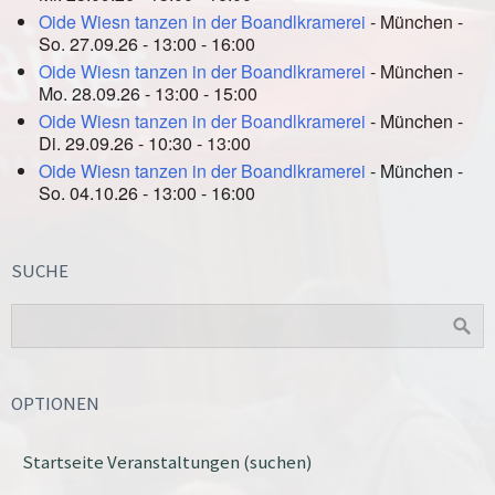
Oide Wiesn tanzen in der Boandlkramerei
- München -
So. 27.09.26 - 13:00 - 16:00
Oide Wiesn tanzen in der Boandlkramerei
- München -
Mo. 28.09.26 - 13:00 - 15:00
Oide Wiesn tanzen in der Boandlkramerei
- München -
Di. 29.09.26 - 10:30 - 13:00
Oide Wiesn tanzen in der Boandlkramerei
- München -
So. 04.10.26 - 13:00 - 16:00
SUCHE
OPTIONEN
Startseite Veranstaltungen (suchen)