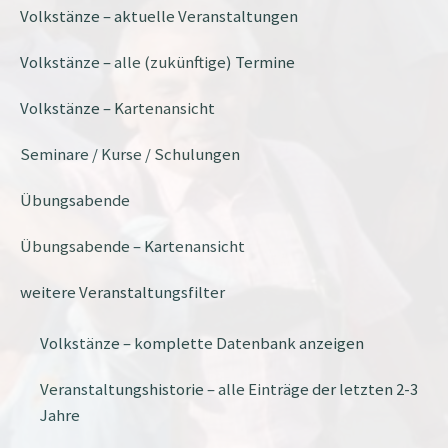
Volkstänze – aktuelle Veranstaltungen
Volkstänze – alle (zukünftige) Termine
Volkstänze – Kartenansicht
Seminare / Kurse / Schulungen
Übungsabende
Übungsabende – Kartenansicht
weitere Veranstaltungsfilter
Volkstänze – komplette Datenbank anzeigen
Veranstaltungshistorie – alle Einträge der letzten 2-3
Jahre