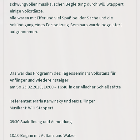
schwungvollen m
usikalischen Begleitung durch Willi Stappert
einige Volkstänze.
Alle waren mit Eifer und viel Spaß bei der Sache und die
Ankündigung eines Fortsetzung-Seminars wurde begeistert
aufgenommen.
Das war das Programm des Tagesseminars Volkstanz für
Anfänger und Wiedereinsteiger
am So 25.02.2018, 10:00 – 16:40 in der Allacher Schießstätte
Referenten: Maria Karwinsky und Max Dillinger
Musikant: Willi Stappert
09:30 Saalöffnung und Anmeldung
10:10 Beginn mit Auftanz und Walzer