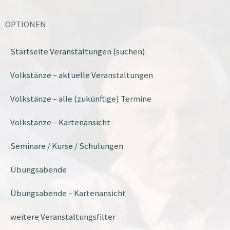
OPTIONEN
Startseite Veranstaltungen (suchen)
Volkstänze – aktuelle Veranstaltungen
Volkstänze – alle (zukünftige) Termine
Volkstänze – Kartenansicht
Seminare / Kurse / Schulungen
Übungsabende
Übungsabende – Kartenansicht
weitere Veranstaltungsfilter