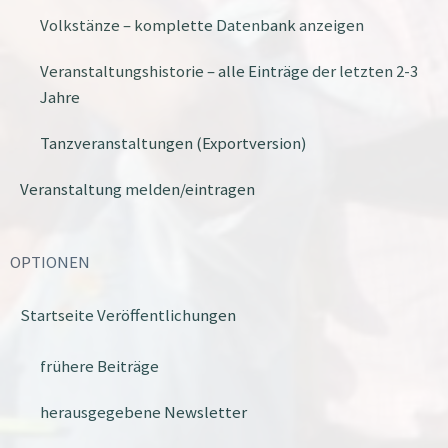
Volkstänze – komplette Datenbank anzeigen
Veranstaltungshistorie – alle Einträge der letzten 2-3
Jahre
Tanzveranstaltungen (Exportversion)
Veranstaltung melden/eintragen
OPTIONEN
Startseite Veröffentlichungen
frühere Beiträge
herausgegebene Newsletter