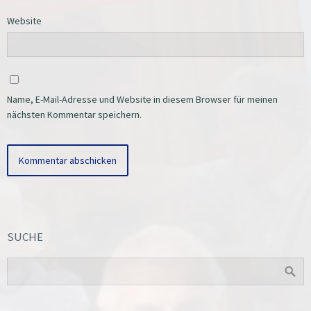
Website
Name, E-Mail-Adresse und Website in diesem Browser für meinen
nächsten Kommentar speichern.
SUCHE