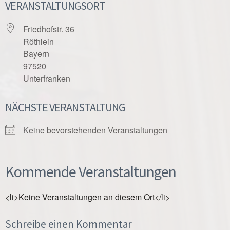
VERANSTALTUNGSORT
Friedhofstr. 36
Röthlein
Bayern
97520
Unterfranken
NÄCHSTE VERANSTALTUNG
Keine bevorstehenden Veranstaltungen
Kommende Veranstaltungen
<li>Keine Veranstaltungen an diesem Ort</li>
Schreibe einen Kommentar