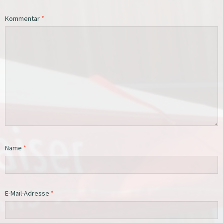
Kommentar
*
Name
*
E-Mail-Adresse
*