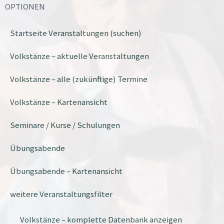
OPTIONEN
Startseite Veranstaltungen (suchen)
Volkstänze – aktuelle Veranstaltungen
Volkstänze – alle (zukünftige) Termine
Volkstänze – Kartenansicht
Seminare / Kurse / Schulungen
Übungsabende
Übungsabende – Kartenansicht
weitere Veranstaltungsfilter
Volkstänze – komplette Datenbank anzeigen