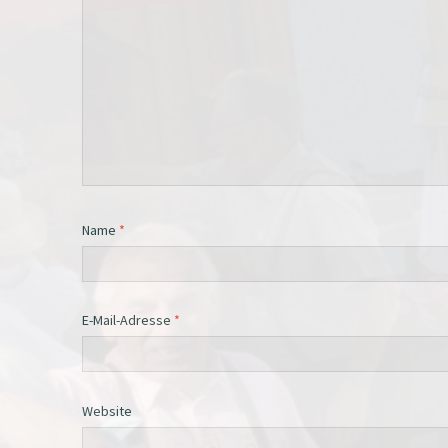
Name
*
E-Mail-Adresse
*
Website