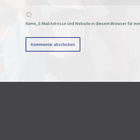
Name, E-Mail-Adresse und Website in diesem Browser für m