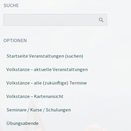
SUCHE
OPTIONEN
Startseite Veranstaltungen (suchen)
Volkstänze – aktuelle Veranstaltungen
Volkstänze – alle (zukünftige) Termine
Volkstänze – Kartenansicht
Seminare / Kurse / Schulungen
Übungsabende