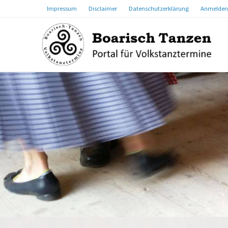
Impressum
Disclaimer
Datenschutzerklärung
Anmelden