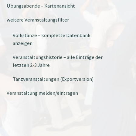
Übungsabende – Kartenansicht
weitere Veranstaltungsfilter
Volkstänze – komplette Datenbank
anzeigen
Veranstaltungshistorie – alle Einträge der
letzten 2-3 Jahre
Tanzveranstaltungen (Exportversion)
Veranstaltung melden/eintragen