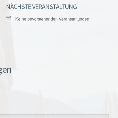
NÄCHSTE VERANSTALTUNG
Keine bevorstehenden Veranstaltungen
gen