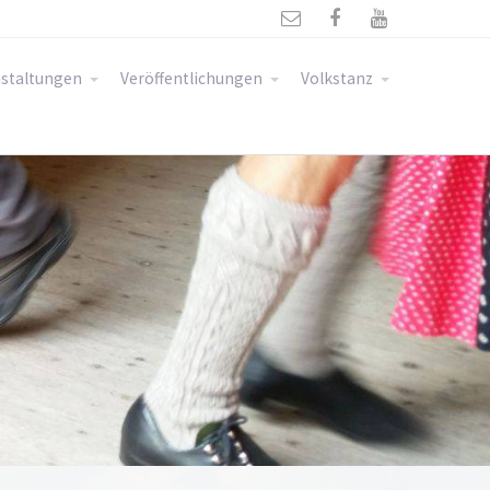



staltungen
Veröffentlichungen
Volkstanz