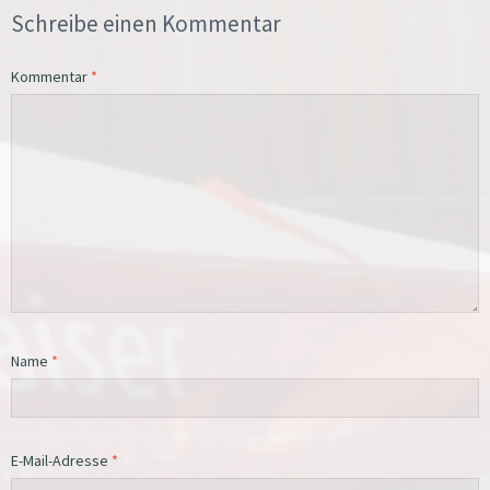
Schreibe einen Kommentar
Kommentar
*
Name
*
E-Mail-Adresse
*