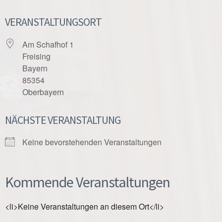
VERANSTALTUNGSORT
Am Schafhof 1
Freising
Bayern
85354
Oberbayern
NÄCHSTE VERANSTALTUNG
Keine bevorstehenden Veranstaltungen
Kommende Veranstaltungen
<li>Keine Veranstaltungen an diesem Ort</li>