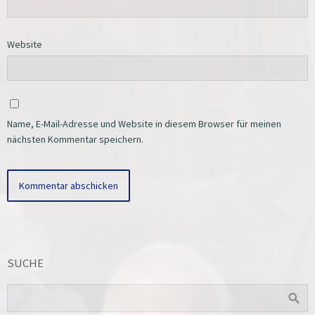
Website
Name, E-Mail-Adresse und Website in diesem Browser für meinen
nächsten Kommentar speichern.
SUCHE