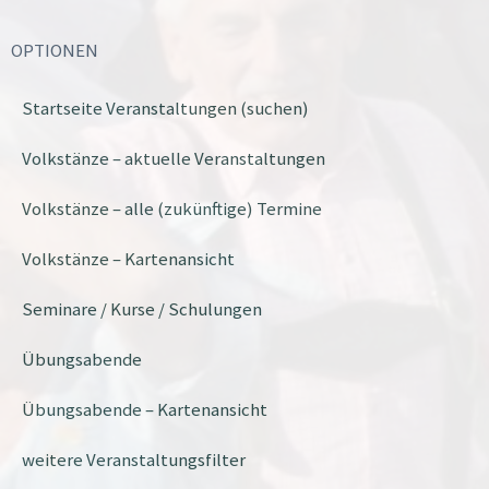
OPTIONEN
Startseite Veranstaltungen (suchen)
Volkstänze – aktuelle Veranstaltungen
Volkstänze – alle (zukünftige) Termine
Volkstänze – Kartenansicht
Seminare / Kurse / Schulungen
Übungsabende
Übungsabende – Kartenansicht
weitere Veranstaltungsfilter