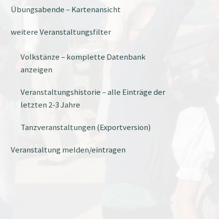
Übungsabende – Kartenansicht
weitere Veranstaltungsfilter
Volkstänze – komplette Datenbank
anzeigen
Veranstaltungshistorie – alle Einträge der
letzten 2-3 Jahre
Tanzveranstaltungen (Exportversion)
Veranstaltung melden/eintragen