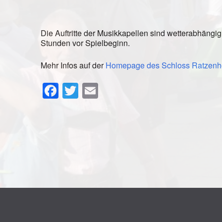
Die Auftritte der Musikkapellen sind wetterabhängig
Stunden vor Spielbeginn.
Mehr Infos auf der
Homepage des Schloss Ratzenh
Facebook
Twitter
Email