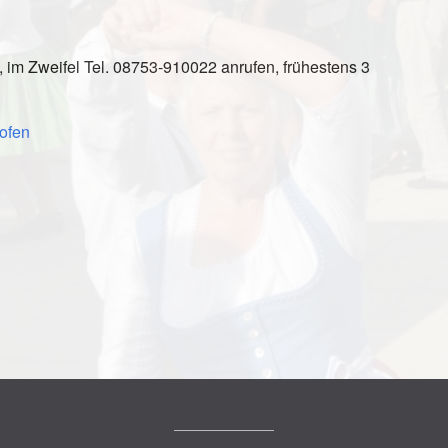
, im Zweifel Tel. 08753-910022 anrufen, frühestens 3
ofen