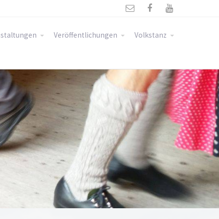



staltungen
Veröffentlichungen
Volkstanz