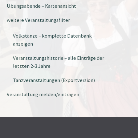
Übungsabende – Kartenansicht
weitere Veranstaltungsfilter
Volkstänze – komplette Datenbank
anzeigen
Veranstaltungshistorie – alle Einträge der
letzten 2-3 Jahre
Tanzveranstaltungen (Exportversion)
Veranstaltung melden/eintragen