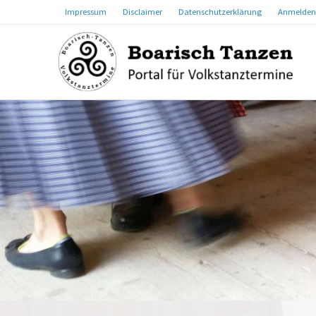
Impressum
Disclaimer
Datenschutzerklärung
Anmelden