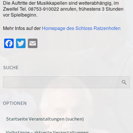
Die Auftritte der Musikkapellen sind wetterabhängig, im
Zweifel Tel. 08753-910022 anrufen, frühestens 3 Stunden
vor Spielbeginn.
Mehr Infos auf der
Homepage des Schloss Ratzenhofen
Facebook
Twitter
Email
SUCHE
OPTIONEN
Startseite Veranstaltungen (suchen)
Volkstänze – aktuelle Veranstaltungen