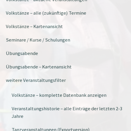
Volkstänze – alle (zukünftige) Termine
Volkstänze – Kartenansicht
Seminare / Kurse / Schulungen
Übungsabende
Übungsabende – Kartenansicht
weitere Veranstaltungsfilter
Volkstänze – komplette Datenbank anzeigen
Veranstaltungshistorie – alle Einträge der letzten 2-3
Jahre
Tanzveranstaltungen (Exportversion)