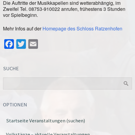
Die Auftritte der Musikkapellen sind wetterabhängig, im
Zweifel Tel. 08753-910022 anrufen, frühestens 3 Stunden
vor Spielbeginn.
Mehr Infos auf der
Homepage des Schloss Ratzenhofen
Facebook
Twitter
Email
SUCHE
OPTIONEN
Startseite Veranstaltungen (suchen)
Volkstänze – aktuelle Veranstaltungen