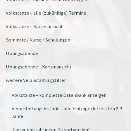
Volkstänze – alle (zukünftige) Termine
Volkstänze – Kartenansicht
Seminare / Kurse / Schulungen
Übungsabende
Übungsabende – Kartenansicht
weitere Veranstaltungsfilter
Volkstänze – komplette Datenbank anzeigen
Veranstaltungshistorie – alle Einträge der letzten 2-3
Jahre
Tanzveranstaltungen (Exportversion)