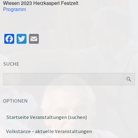
Wiesen 2023 Herzkasperl Festzelt
Programm
Facebook
Twitter
Email
SUCHE
OPTIONEN
Startseite Veranstaltungen (suchen)
Volkstänze – aktuelle Veranstaltungen