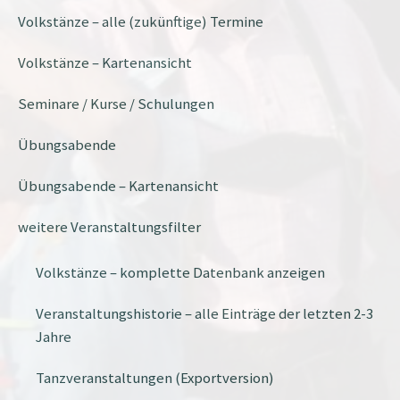
Volkstänze – alle (zukünftige) Termine
Volkstänze – Kartenansicht
Seminare / Kurse / Schulungen
Übungsabende
Übungsabende – Kartenansicht
weitere Veranstaltungsfilter
Volkstänze – komplette Datenbank anzeigen
Veranstaltungshistorie – alle Einträge der letzten 2-3
Jahre
Tanzveranstaltungen (Exportversion)