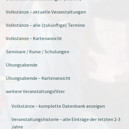
Volkstänze – aktuelle Veranstaltungen
Volkstänze – alle (zukünftige) Termine
Volkstänze – Kartenansicht
Seminare / Kurse / Schulungen
Übungsabende
Übungsabende – Kartenansicht
weitere Veranstaltungsfilter
Volkstänze – komplette Datenbank anzeigen
Veranstaltungshistorie – alle Einträge der letzten 2-3
Jahre