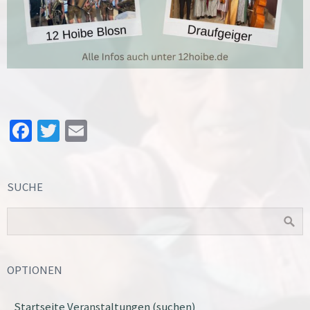
Facebook
Twitter
Email
SUCHE
OPTIONEN
Startseite Veranstaltungen (suchen)