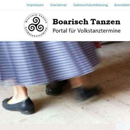
Impressum
Disclaimer
Datenschutzerklärung
Anmelden