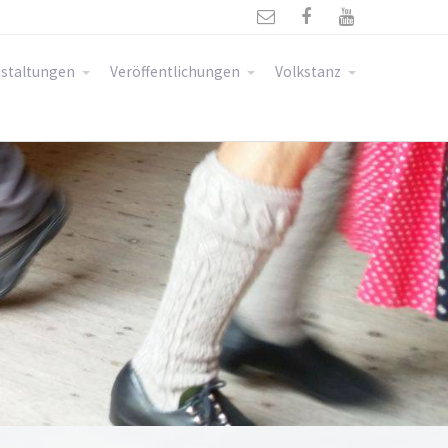



staltungen
Veröffentlichungen
Volkstanz