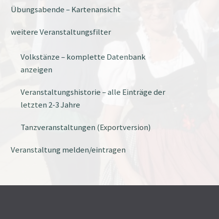
Übungsabende – Kartenansicht
weitere Veranstaltungsfilter
Volkstänze – komplette Datenbank
anzeigen
Veranstaltungshistorie – alle Einträge der
letzten 2-3 Jahre
Tanzveranstaltungen (Exportversion)
Veranstaltung melden/eintragen