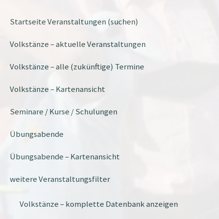
Startseite Veranstaltungen (suchen)
Volkstänze – aktuelle Veranstaltungen
Volkstänze – alle (zukünftige) Termine
Volkstänze – Kartenansicht
Seminare / Kurse / Schulungen
Übungsabende
Übungsabende – Kartenansicht
weitere Veranstaltungsfilter
Volkstänze – komplette Datenbank anzeigen