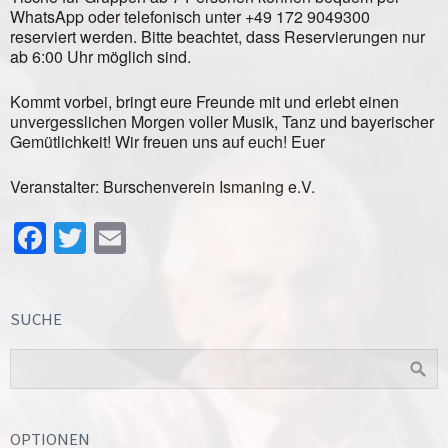
WhatsApp oder telefonisch unter +49 172 9049300
reserviert werden. Bitte beachtet, dass Reservierungen nur
ab 6:00 Uhr möglich sind.
Kommt vorbei, bringt eure Freunde mit und erlebt einen
unvergesslichen Morgen voller Musik, Tanz und bayerischer
Gemütlichkeit! Wir freuen uns auf euch! Euer
Veranstalter: Burschenverein Ismaning e.V.
Facebook
Twitter
Email
SUCHE
OPTIONEN