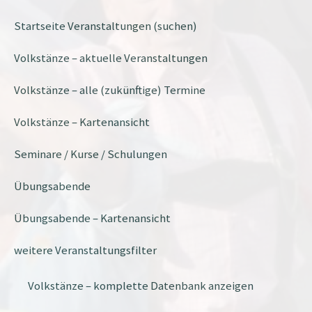
Startseite Veranstaltungen (suchen)
Volkstänze – aktuelle Veranstaltungen
Volkstänze – alle (zukünftige) Termine
Volkstänze – Kartenansicht
Seminare / Kurse / Schulungen
Übungsabende
Übungsabende – Kartenansicht
weitere Veranstaltungsfilter
Volkstänze – komplette Datenbank anzeigen