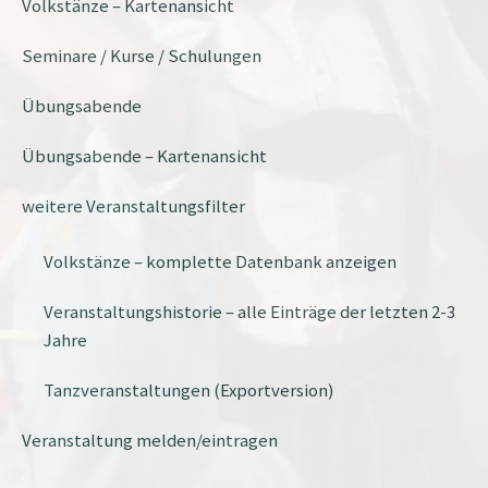
Volkstänze – Kartenansicht
Seminare / Kurse / Schulungen
Übungsabende
Übungsabende – Kartenansicht
weitere Veranstaltungsfilter
Volkstänze – komplette Datenbank anzeigen
Veranstaltungshistorie – alle Einträge der letzten 2-3
Jahre
Tanzveranstaltungen (Exportversion)
Veranstaltung melden/eintragen