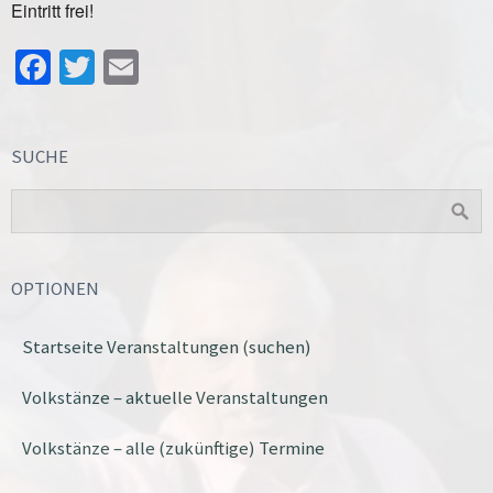
Eintritt frei!
Facebook
Twitter
Email
SUCHE
OPTIONEN
Startseite Veranstaltungen (suchen)
Volkstänze – aktuelle Veranstaltungen
Volkstänze – alle (zukünftige) Termine