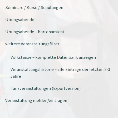
Seminare / Kurse / Schulungen
Übungsabende
Übungsabende – Kartenansicht
weitere Veranstaltungsfilter
Volkstänze – komplette Datenbank anzeigen
Veranstaltungshistorie – alle Einträge der letzten 2-3
Jahre
Tanzveranstaltungen (Exportversion)
Veranstaltung melden/eintragen