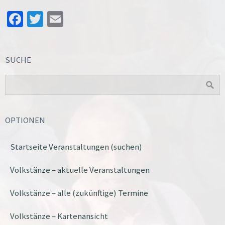
Facebook
Twitter
Email
SUCHE
OPTIONEN
Startseite Veranstaltungen (suchen)
Volkstänze – aktuelle Veranstaltungen
Volkstänze – alle (zukünftige) Termine
Volkstänze – Kartenansicht