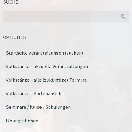
SUCHE
OPTIONEN
Startseite Veranstaltungen (suchen)
Volkstänze – aktuelle Veranstaltungen
Volkstänze – alle (zukünftige) Termine
Volkstänze – Kartenansicht
Seminare / Kurse / Schulungen
Übungsabende