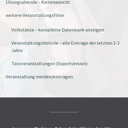
Übungsabende – Kartenansicht
weitere Veranstaltungsfilter
Volkstänze – komplette Datenbank anzeigen
Veranstaltungshistorie – alle Einträge der letzten 2-3
Jahre
Tanzveranstaltungen (Exportversion)
Veranstaltung melden/eintragen