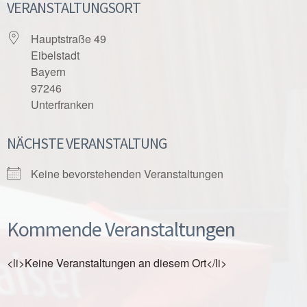
VERANSTALTUNGSORT
Hauptstraße 49
Eibelstadt
Bayern
97246
Unterfranken
NÄCHSTE VERANSTALTUNG
Keine bevorstehenden Veranstaltungen
Kommende Veranstaltungen
<li>Keine Veranstaltungen an diesem Ort</li>