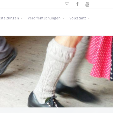



staltungen
Veröffentlichungen
Volkstanz