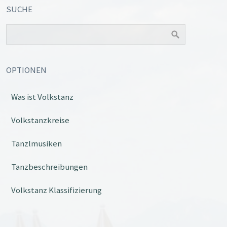
SUCHE
OPTIONEN
Was ist Volkstanz
Volkstanzkreise
Tanzlmusiken
Tanzbeschreibungen
Volkstanz Klassifizierung