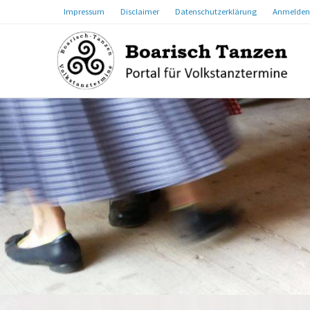
Impressum
Disclaimer
Datenschutzerklärung
Anmelden