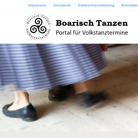
Impressum
Disclaimer
Datenschutzerklärung
Anmelden