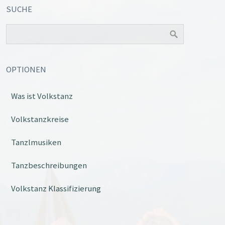
SUCHE
OPTIONEN
Was ist Volkstanz
Volkstanzkreise
Tanzlmusiken
Tanzbeschreibungen
Volkstanz Klassifizierung