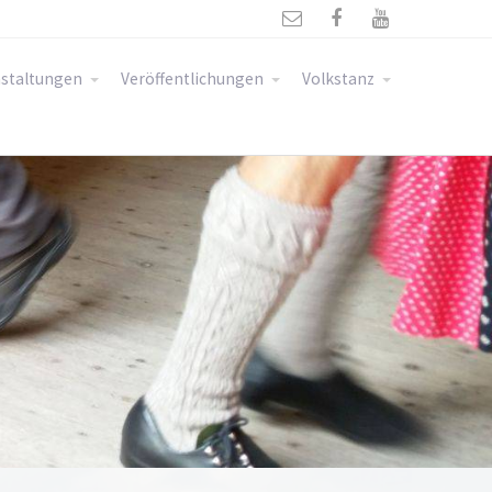



staltungen
Veröffentlichungen
Volkstanz