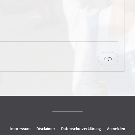
0
Impressum
Disclaimer
Datenschutzerklärung
Anmelden