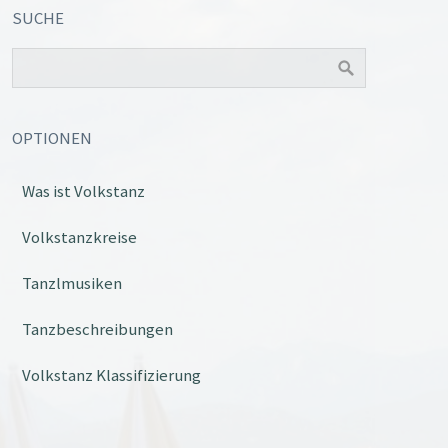
SUCHE
OPTIONEN
Was ist Volkstanz
Volkstanzkreise
Tanzlmusiken
Tanzbeschreibungen
Volkstanz Klassifizierung