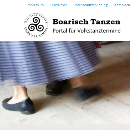
Impressum
Disclaimer
Datenschutzerklärung
Anmelden