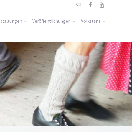



staltungen
Veröffentlichungen
Volkstanz