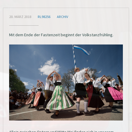
20. MÄRZ 2018
RL98256
ARCHIV
Mit dem Ende der Fastenzeit beginnt der Volkstanzfrühling.