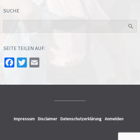
SUCHE
SEITE TEILEN AUF:
Facebook
Twitter
Email
Impressum
Disclaimer
Datenschutzerklärung
Anmelden