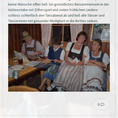
keine Wünsche offen ließ. Ein gemütliches Beisammensein in der
Hüttenstube mit Zitherspiel und vielen fröhlichen Liedern
schloss schließlich den Tanzabend ab und ließ alle Tänzer und
Tänzerinnen mit gesunder Müdigkeit in die Betten sinken.
0