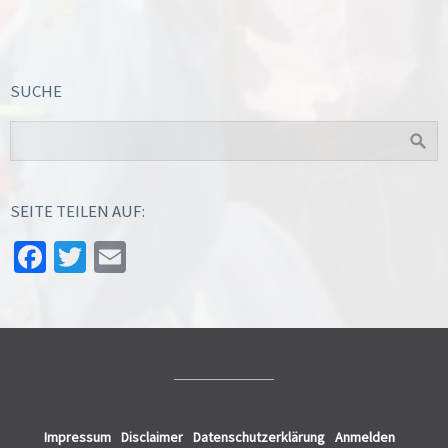
SUCHE
SEITE TEILEN AUF:
Facebook
Twitter
Email
Impressum
Disclaimer
Datenschutzerklärung
Anmelden