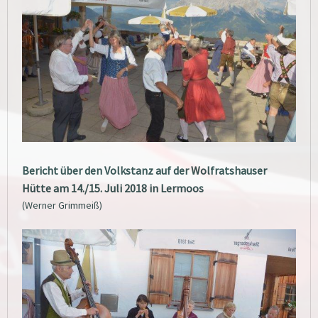
Bericht über den Volkstanz auf der Wolfratshauser
Hütte am 14./15. Juli 2018 in Lermoos
(Werner Grimmeiß)