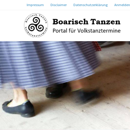
Impressum
Disclaimer
Datenschutzerklärung
Anmelden