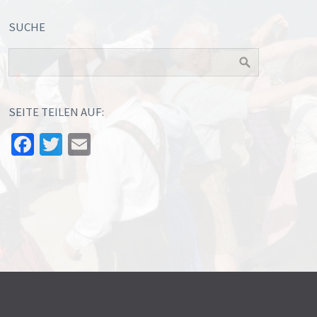
SUCHE
SEITE TEILEN AUF:
Facebook
Twitter
Email