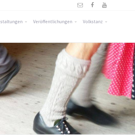



staltungen
Veröffentlichungen
Volkstanz