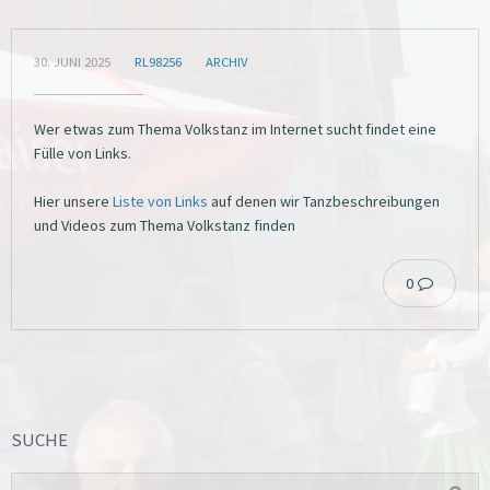
30. JUNI 2025
RL98256
ARCHIV
Wer etwas zum Thema Volkstanz im Internet sucht findet eine
Fülle von Links.
Hier unsere
Liste von Links
auf denen wir Tanzbeschreibungen
und Videos zum Thema Volkstanz finden
0
SUCHE