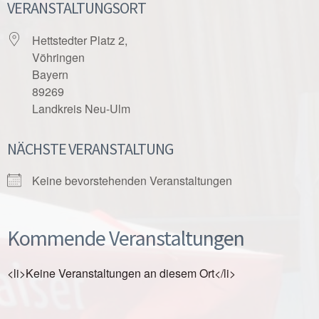
VERANSTALTUNGSORT
Hettstedter Platz 2,
Vöhringen
Bayern
89269
Landkreis Neu-Ulm
NÄCHSTE VERANSTALTUNG
Keine bevorstehenden Veranstaltungen
Kommende Veranstaltungen
<li>Keine Veranstaltungen an diesem Ort</li>