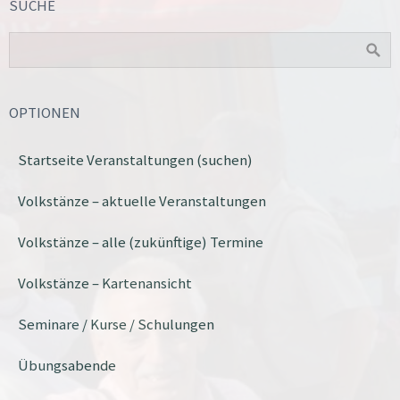
SUCHE
OPTIONEN
Startseite Veranstaltungen (suchen)
Volkstänze – aktuelle Veranstaltungen
Volkstänze – alle (zukünftige) Termine
Volkstänze – Kartenansicht
Seminare / Kurse / Schulungen
Übungsabende