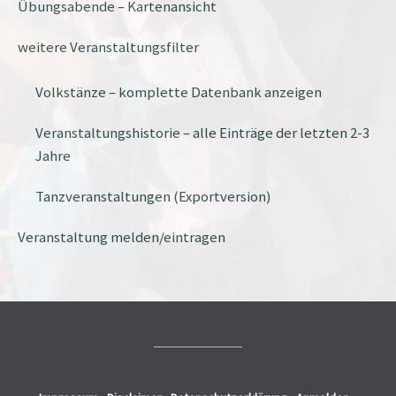
Übungsabende – Kartenansicht
weitere Veranstaltungsfilter
Volkstänze – komplette Datenbank anzeigen
Veranstaltungshistorie – alle Einträge der letzten 2-3
Jahre
Tanzveranstaltungen (Exportversion)
Veranstaltung melden/eintragen