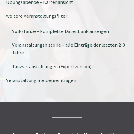
Übungsabende – Kartenansicht
weitere Veranstaltungsfilter
Volkstänze – komplette Datenbank anzeigen
Veranstaltungshistorie – alle Einträge der letzten 2-3
Jahre
Tanzveranstaltungen (Exportversion)
Veranstaltung melden/eintragen