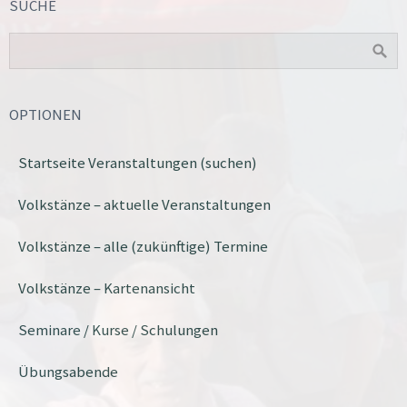
SUCHE
OPTIONEN
Startseite Veranstaltungen (suchen)
Volkstänze – aktuelle Veranstaltungen
Volkstänze – alle (zukünftige) Termine
Volkstänze – Kartenansicht
Seminare / Kurse / Schulungen
Übungsabende