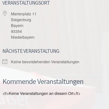
VERANSTALTUNGSORT
Marienplatz 11
Siegenburg
Bayern
93354
Niederbayern
NÄCHSTE VERANSTALTUNG
Keine bevorstehenden Veranstaltungen
Kommende Veranstaltungen
<li>Keine Veranstaltungen an diesem Ort</li>