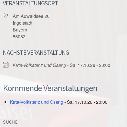
VERANSTALTUNGSORT
Am Auwaldsee 20
Ingolstadt
Bayern
85053
NÄCHSTE VERANSTALTUNG
Kirta-Volkstanz und Gsang
- Sa. 17.10.26 - 20:00
Kommende Veranstaltungen
Kirta-Volkstanz und Gsang
- Sa. 17.10.26 - 20:00
SUCHE