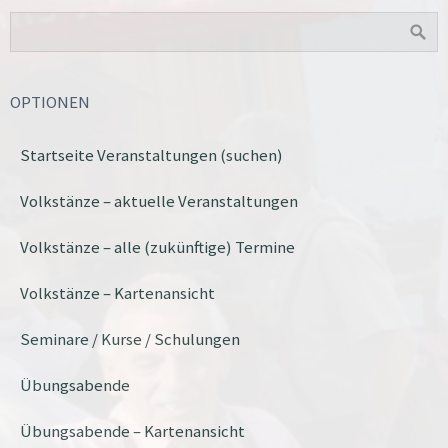
OPTIONEN
Startseite Veranstaltungen (suchen)
Volkstänze – aktuelle Veranstaltungen
Volkstänze – alle (zukünftige) Termine
Volkstänze – Kartenansicht
Seminare / Kurse / Schulungen
Übungsabende
Übungsabende – Kartenansicht