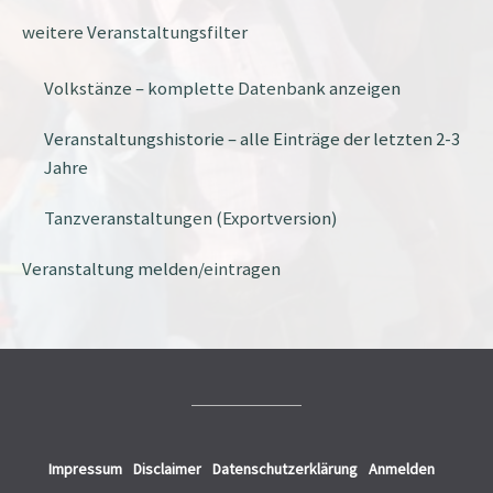
weitere Veranstaltungsfilter
Volkstänze – komplette Datenbank anzeigen
Veranstaltungshistorie – alle Einträge der letzten 2-3
Jahre
Tanzveranstaltungen (Exportversion)
Veranstaltung melden/eintragen
Impressum
Disclaimer
Datenschutzerklärung
Anmelden