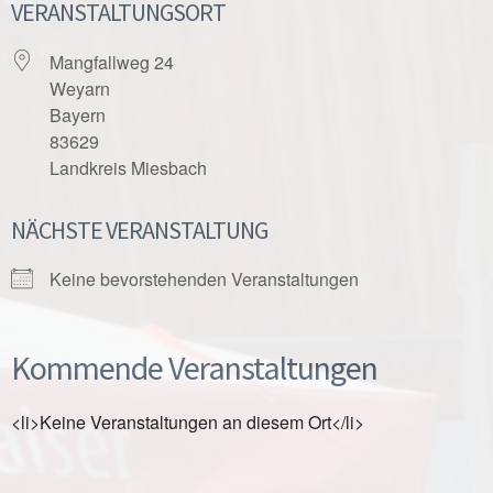
VERANSTALTUNGSORT
Mangfallweg 24
Weyarn
Bayern
83629
Landkreis Miesbach
NÄCHSTE VERANSTALTUNG
Keine bevorstehenden Veranstaltungen
Kommende Veranstaltungen
<li>Keine Veranstaltungen an diesem Ort</li>