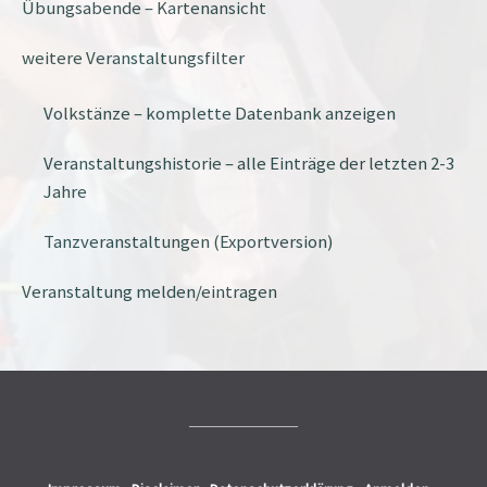
Übungsabende – Kartenansicht
weitere Veranstaltungsfilter
Volkstänze – komplette Datenbank anzeigen
Veranstaltungshistorie – alle Einträge der letzten 2-3
Jahre
Tanzveranstaltungen (Exportversion)
Veranstaltung melden/eintragen