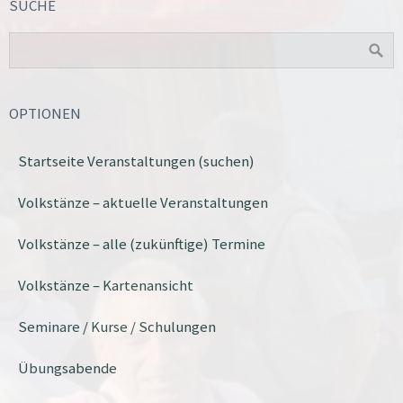
SUCHE
OPTIONEN
Startseite Veranstaltungen (suchen)
Volkstänze – aktuelle Veranstaltungen
Volkstänze – alle (zukünftige) Termine
Volkstänze – Kartenansicht
Seminare / Kurse / Schulungen
Übungsabende