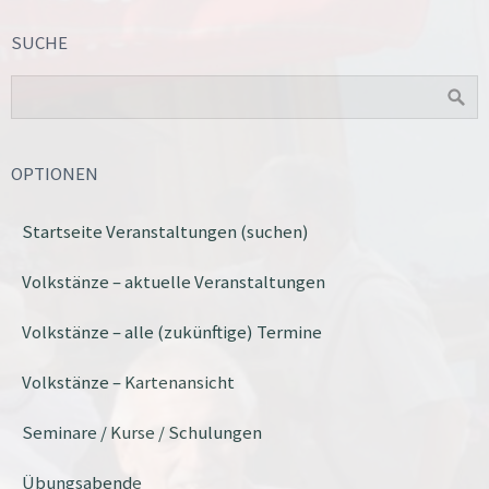
SUCHE
OPTIONEN
Startseite Veranstaltungen (suchen)
Volkstänze – aktuelle Veranstaltungen
Volkstänze – alle (zukünftige) Termine
Volkstänze – Kartenansicht
Seminare / Kurse / Schulungen
Übungsabende