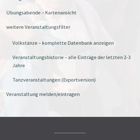
Übungsabende – Kartenansicht
weitere Veranstaltungsfilter
Volkstänze – komplette Datenbank anzeigen
Veranstaltungshistorie – alle Einträge der letzten 2-3
Jahre
Tanzveranstaltungen (Exportversion)
Veranstaltung melden/eintragen