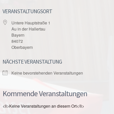
VERANSTALTUNGSORT
Untere Hauptstraße 1
Au in der Hallertau
Bayern
84072
Oberbayern
NÄCHSTE VERANSTALTUNG
Keine bevorstehenden Veranstaltungen
Kommende Veranstaltungen
<li>Keine Veranstaltungen an diesem Ort</li>