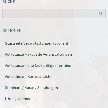
SUCHE
OPTIONEN
Startseite Veranstaltungen (suchen)
Volkstänze – aktuelle Veranstaltungen
Volkstänze – alle (zukünftige) Termine
Volkstänze – Kartenansicht
Seminare / Kurse / Schulungen
Übungsabende