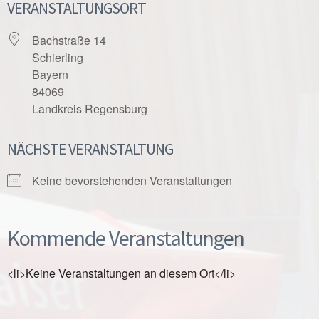
VERANSTALTUNGSORT
Bachstraße 14
Schierling
Bayern
84069
Landkreis Regensburg
NÄCHSTE VERANSTALTUNG
Keine bevorstehenden Veranstaltungen
Kommende Veranstaltungen
<li>Keine Veranstaltungen an diesem Ort</li>