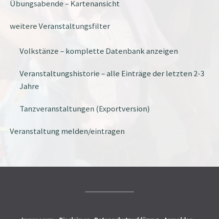
Übungsabende – Kartenansicht
weitere Veranstaltungsfilter
Volkstänze – komplette Datenbank anzeigen
Veranstaltungshistorie – alle Einträge der letzten 2-3
Jahre
Tanzveranstaltungen (Exportversion)
Veranstaltung melden/eintragen