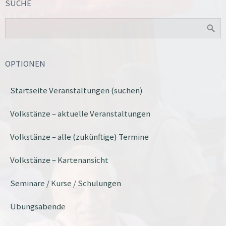
SUCHE
OPTIONEN
Startseite Veranstaltungen (suchen)
Volkstänze – aktuelle Veranstaltungen
Volkstänze – alle (zukünftige) Termine
Volkstänze – Kartenansicht
Seminare / Kurse / Schulungen
Übungsabende