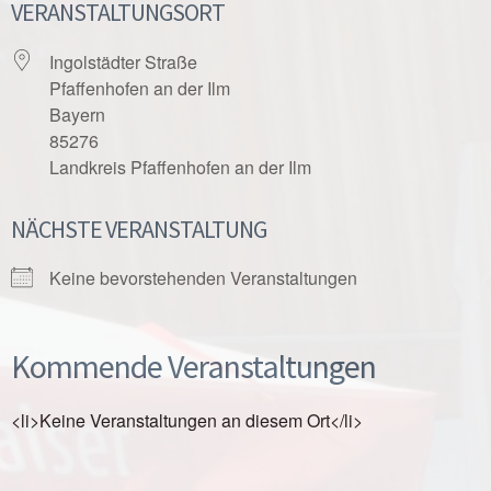
VERANSTALTUNGSORT
Ingolstädter Straße
Pfaffenhofen an der Ilm
Bayern
85276
Landkreis Pfaffenhofen an der Ilm
NÄCHSTE VERANSTALTUNG
Keine bevorstehenden Veranstaltungen
Kommende Veranstaltungen
<li>Keine Veranstaltungen an diesem Ort</li>