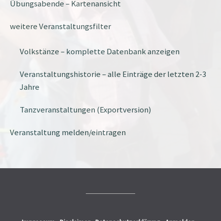
Übungsabende – Kartenansicht
weitere Veranstaltungsfilter
Volkstänze – komplette Datenbank anzeigen
Veranstaltungshistorie – alle Einträge der letzten 2-3
Jahre
Tanzveranstaltungen (Exportversion)
Veranstaltung melden/eintragen