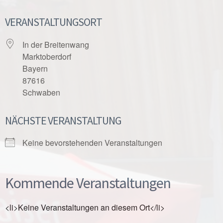
VERANSTALTUNGSORT
In der Breitenwang
Marktoberdorf
Bayern
87616
Schwaben
NÄCHSTE VERANSTALTUNG
Keine bevorstehenden Veranstaltungen
Kommende Veranstaltungen
<li>Keine Veranstaltungen an diesem Ort</li>