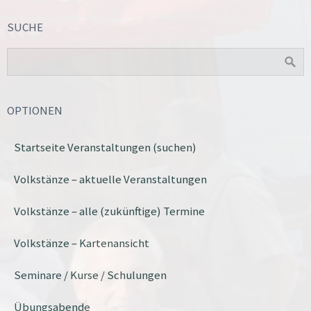
SUCHE
OPTIONEN
Startseite Veranstaltungen (suchen)
Volkstänze – aktuelle Veranstaltungen
Volkstänze – alle (zukünftige) Termine
Volkstänze – Kartenansicht
Seminare / Kurse / Schulungen
Übungsabende