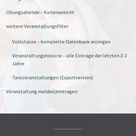
Übungsabende – Kartenansicht
weitere Veranstaltungsfilter
Volkstänze – komplette Datenbank anzeigen
Veranstaltungshistorie – alle Einträge der letzten 2-3
Jahre
Tanzveranstaltungen (Exportversion)
Veranstaltung melden/eintragen