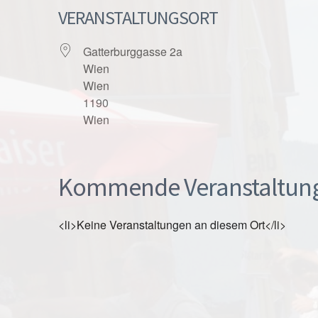
VERANSTALTUNGSORT
Gatterburggasse 2a
Wien
Wien
1190
Wien
Kommende Veranstaltun
<li>Keine Veranstaltungen an diesem Ort</li>