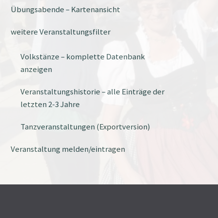
Übungsabende – Kartenansicht
weitere Veranstaltungsfilter
Volkstänze – komplette Datenbank
anzeigen
Veranstaltungshistorie – alle Einträge der
letzten 2-3 Jahre
Tanzveranstaltungen (Exportversion)
Veranstaltung melden/eintragen