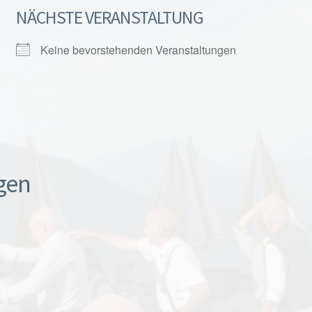
NÄCHSTE VERANSTALTUNG
Keine bevorstehenden Veranstaltungen
gen