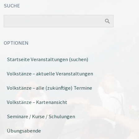
SUCHE
OPTIONEN
Startseite Veranstaltungen (suchen)
Volkstänze – aktuelle Veranstaltungen
Volkstänze – alle (zukünftige) Termine
Volkstänze – Kartenansicht
Seminare / Kurse / Schulungen
Übungsabende