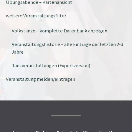
Übungsabende – Kartenansicht
weitere Veranstaltungsfilter
Volkstänze – komplette Datenbank anzeigen
Veranstaltungshistorie – alle Einträge der letzten 2-3
Jahre
Tanzveranstaltungen (Exportversion)
Veranstaltung melden/eintragen