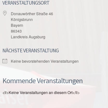
VERANSTALTUNGSORT
Donauwörther Straße 46
Königsbrunn
Bayern
86343
Landkreis Augsburg
NÄCHSTE VERANSTALTUNG
Keine bevorstehenden Veranstaltungen
Kommende Veranstaltungen
<li>Keine Veranstaltungen an diesem Ort</li>