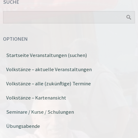
SUCHE
OPTIONEN
Startseite Veranstaltungen (suchen)
Volkstänze – aktuelle Veranstaltungen
Volkstänze – alle (zukünftige) Termine
Volkstänze – Kartenansicht
Seminare / Kurse / Schulungen
Übungsabende