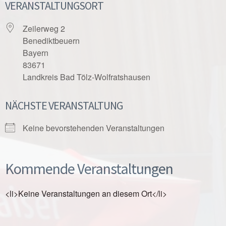
VERANSTALTUNGSORT
Zeilerweg 2
Benediktbeuern
Bayern
83671
Landkreis Bad Tölz-Wolfratshausen
NÄCHSTE VERANSTALTUNG
Keine bevorstehenden Veranstaltungen
Kommende Veranstaltungen
<li>Keine Veranstaltungen an diesem Ort</li>