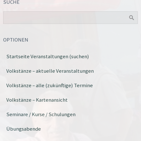
SUCHE
OPTIONEN
Startseite Veranstaltungen (suchen)
Volkstänze – aktuelle Veranstaltungen
Volkstänze – alle (zukünftige) Termine
Volkstänze – Kartenansicht
Seminare / Kurse / Schulungen
Übungsabende