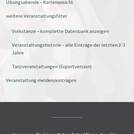
Übungsabende – Kartenansicht
weitere Veranstaltungsfilter
Volkstänze – komplette Datenbank anzeigen
Veranstaltungshistorie – alle Einträge der letzten 2-3
Jahre
Tanzveranstaltungen (Exportversion)
Veranstaltung melden/eintragen