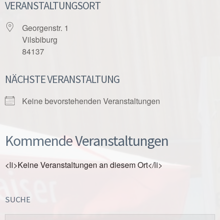
VERANSTALTUNGSORT
Georgenstr. 1
Vilsbiburg
84137
NÄCHSTE VERANSTALTUNG
Keine bevorstehenden Veranstaltungen
Kommende Veranstaltungen
<li>Keine Veranstaltungen an diesem Ort</li>
SUCHE