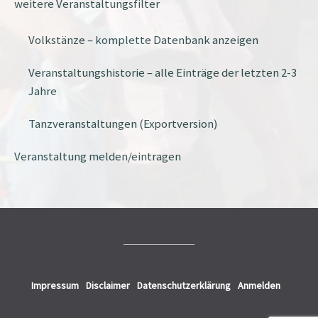
weitere Veranstaltungsfilter
Volkstänze – komplette Datenbank anzeigen
Veranstaltungshistorie – alle Einträge der letzten 2-3
Jahre
Tanzveranstaltungen (Exportversion)
Veranstaltung melden/eintragen
Impressum
Disclaimer
Datenschutzerklärung
Anmelden