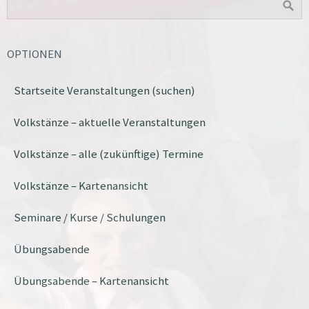
OPTIONEN
Startseite Veranstaltungen (suchen)
Volkstänze – aktuelle Veranstaltungen
Volkstänze – alle (zukünftige) Termine
Volkstänze – Kartenansicht
Seminare / Kurse / Schulungen
Übungsabende
Übungsabende – Kartenansicht