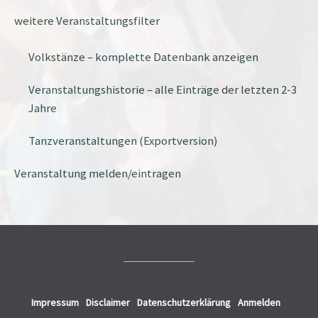
weitere Veranstaltungsfilter
Volkstänze – komplette Datenbank anzeigen
Veranstaltungshistorie – alle Einträge der letzten 2-3
Jahre
Tanzveranstaltungen (Exportversion)
Veranstaltung melden/eintragen
Impressum
Disclaimer
Datenschutzerklärung
Anmelden