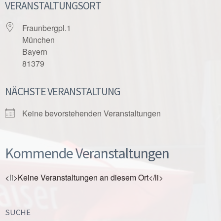
VERANSTALTUNGSORT
Fraunbergpl.1
München
Bayern
81379
NÄCHSTE VERANSTALTUNG
Keine bevorstehenden Veranstaltungen
Kommende Veranstaltungen
<li>Keine Veranstaltungen an diesem Ort</li>
SUCHE