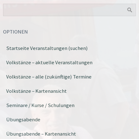
OPTIONEN
Startseite Veranstaltungen (suchen)
Volkstänze – aktuelle Veranstaltungen
Volkstänze – alle (zukünftige) Termine
Volkstänze – Kartenansicht
Seminare / Kurse / Schulungen
Übungsabende
Übungsabende – Kartenansicht