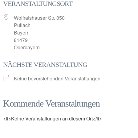
VERANSTALTUNGSORT
Wolfratshauser Str. 350
Pullach
Bayern
81479
Oberbayern
NÄCHSTE VERANSTALTUNG
Keine bevorstehenden Veranstaltungen
Kommende Veranstaltungen
<li>Keine Veranstaltungen an diesem Ort</li>