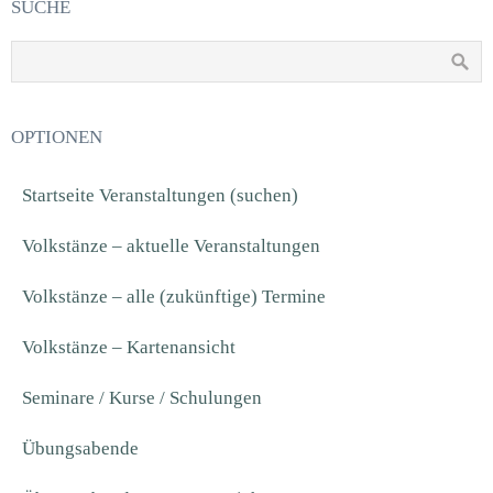
SUCHE
OPTIONEN
Startseite Veranstaltungen (suchen)
Volkstänze – aktuelle Veranstaltungen
Volkstänze – alle (zukünftige) Termine
Volkstänze – Kartenansicht
Seminare / Kurse / Schulungen
Übungsabende