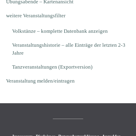
Übungsabende – Kartenansicht
weitere Veranstaltungsfilter
Volkstänze – komplette Datenbank anzeigen
Veranstaltungshistorie – alle Einträge der letzten 2-3
Jahre
Tanzveranstaltungen (Exportversion)
Veranstaltung melden/eintragen