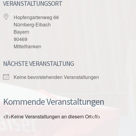
VERANSTALTUNGSORT
Hopfengartenweg 66
Nürnberg-Eibach
Bayern
90469
Mittelfranken
NÄCHSTE VERANSTALTUNG
Keine bevorstehenden Veranstaltungen
Kommende Veranstaltungen
<li>Keine Veranstaltungen an diesem Ort</li>