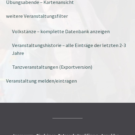
Übungsabende – Kartenansicht
weitere Veranstaltungsfilter
Volkstänze – komplette Datenbank anzeigen
Veranstaltungshistorie – alle Einträge der letzten 2-3
Jahre
Tanzveranstaltungen (Exportversion)
Veranstaltung melden/eintragen