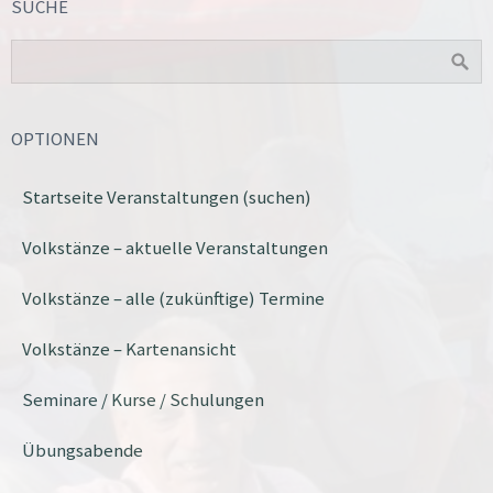
SUCHE
OPTIONEN
Startseite Veranstaltungen (suchen)
Volkstänze – aktuelle Veranstaltungen
Volkstänze – alle (zukünftige) Termine
Volkstänze – Kartenansicht
Seminare / Kurse / Schulungen
Übungsabende