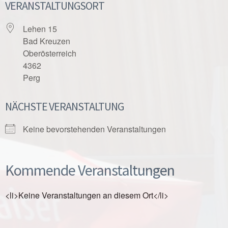
VERANSTALTUNGSORT
Lehen 15
Bad Kreuzen
Oberösterreich
4362
Perg
NÄCHSTE VERANSTALTUNG
Keine bevorstehenden Veranstaltungen
Kommende Veranstaltungen
<li>Keine Veranstaltungen an diesem Ort</li>