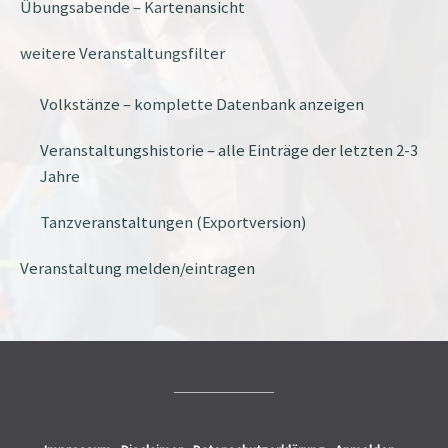
Übungsabende – Kartenansicht
weitere Veranstaltungsfilter
Volkstänze – komplette Datenbank anzeigen
Veranstaltungshistorie – alle Einträge der letzten 2-3
Jahre
Tanzveranstaltungen (Exportversion)
Veranstaltung melden/eintragen