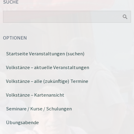
SUCHE
OPTIONEN
Startseite Veranstaltungen (suchen)
Volkstänze – aktuelle Veranstaltungen
Volkstänze – alle (zukünftige) Termine
Volkstänze – Kartenansicht
Seminare / Kurse / Schulungen
Übungsabende